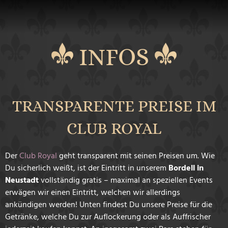
INFOS
TRANSPARENTE PREISE IM
CLUB ROYAL
Der
Club Royal
geht transparent mit seinen Preisen um. Wie
Du sicherlich weißt, ist der Eintritt in unserem
Bordell in
Neustadt
vollständig gratis – maximal an speziellen Events
erwägen wir einen Eintritt, welchen wir allerdings
ankündigen werden! Unten findest Du unsere Preise für die
Getränke, welche Du zur Auflockerung oder als Auffrischer