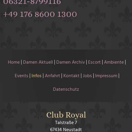
06321-8799116
+49 176 8600 1300
Home
Damen Aktuell
Damen Archiv
Escort
Ambiente
Events
Infos
Anfahrt
Kontakt
Jobs
Impressum
Datenschutz
Club Royal
Talstraße 7
67434 Neustadt