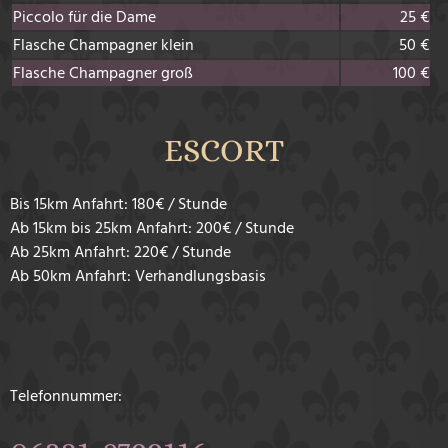
Piccolo für die Dame
25 €
Flasche Champagner klein
50 €
Flasche Champagner groß
100 €
ESCORT
Bis 15km Anfahrt: 180€ / Stunde
Ab 15km bis 25km Anfahrt: 200€ / Stunde
Ab 25km Anfahrt: 220€ / Stunde
Ab 50km Anfahrt: Verhandlungsbasis
Telefonnummer: