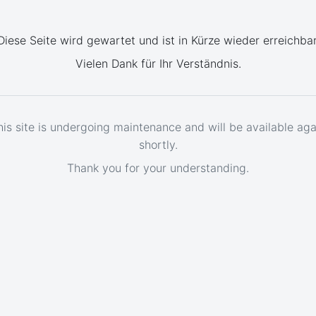
Diese Seite wird gewartet und ist in Kürze wieder erreichbar
Vielen Dank für Ihr Verständnis.
his site is undergoing maintenance and will be available aga
shortly.
Thank you for your understanding.