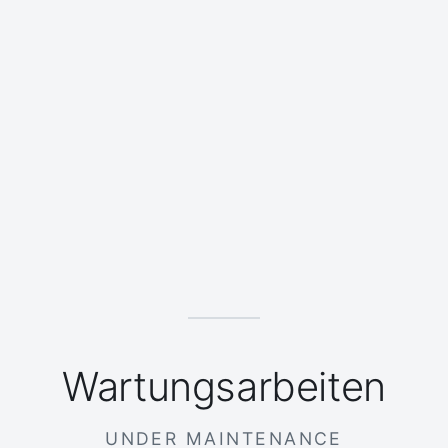
Wartungsarbeiten
UNDER MAINTENANCE